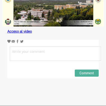
Acceso al video