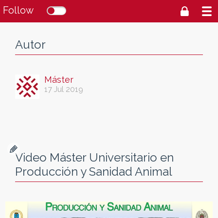
Follow
Autor
Máster
17 Jul 2019
Video Máster Universitario en
Producción y Sanidad Animal